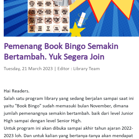
Pemenang Book Bingo Semakin
Bertambah. Yuk Segera Join
Tuesday, 21 March 2023 | Editor : Library Team
Hai Readers.
Salah satu program library yang sedang berjalan sampai saat ini
yaitu "Book Bingo" sudah memasuki bulan November, dimana
jumlah pemenangnya semakin bertambah. baik dari level Junior
High sampai dengan level Senior High.
Untuk program ini akan dibuka sampai akhir tahun ajaran 2022-
2023 loh. Dan untuk kalian yang bertanya-tanya akan mendapat