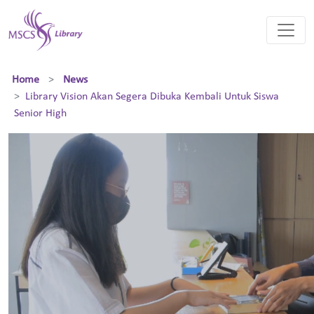
Home
News
Library Vision Akan Segera Dibuka Kembali Untuk Siswa
Senior High