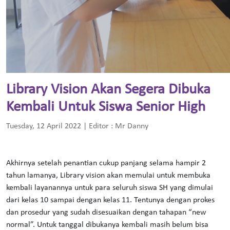
Library Vision Akan Segera Dibuka
Kembali Untuk Siswa Senior High
Tuesday, 12 April 2022 | Editor : Mr Danny
Akhirnya setelah penantian cukup panjang selama hampir 2
tahun lamanya, Library vision akan memulai untuk membuka
kembali layanannya untuk para seluruh siswa SH yang dimulai
dari kelas 10 sampai dengan kelas 11. Tentunya dengan prokes
dan prosedur yang sudah disesuaikan dengan tahapan “new
normal”. Untuk tanggal dibukanya kembali masih belum bisa