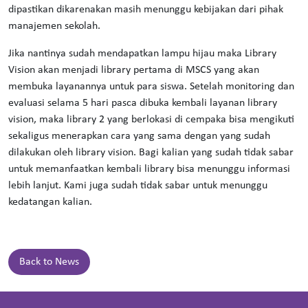
dipastikan dikarenakan masih menunggu kebijakan dari pihak
manajemen sekolah.
Jika nantinya sudah mendapatkan lampu hijau maka Library
Vision akan menjadi library pertama di MSCS yang akan
membuka layanannya untuk para siswa. Setelah monitoring dan
evaluasi selama 5 hari pasca dibuka kembali layanan library
vision, maka library 2 yang berlokasi di cempaka bisa mengikuti
sekaligus menerapkan cara yang sama dengan yang sudah
dilakukan oleh library vision. Bagi kalian yang sudah tidak sabar
untuk memanfaatkan kembali library bisa menunggu informasi
lebih lanjut. Kami juga sudah tidak sabar untuk menunggu
kedatangan kalian.
Back to News